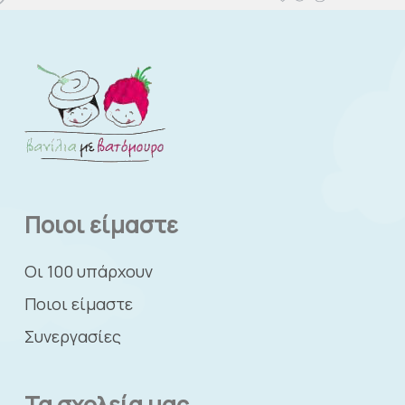
Ποιοι είμαστε
Οι 100 υπάρχουν
Ποιοι είμαστε
Συνεργασίες
Τα σχολεία μας