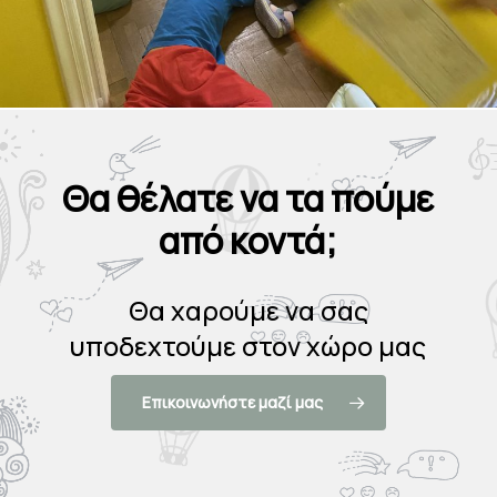
Θα θέλατε να τα πούμε
από κοντά;
Θα χαρούμε να σας
υποδεχτούμε στον χώρο μας
Επικοινωνήστε μαζί μας